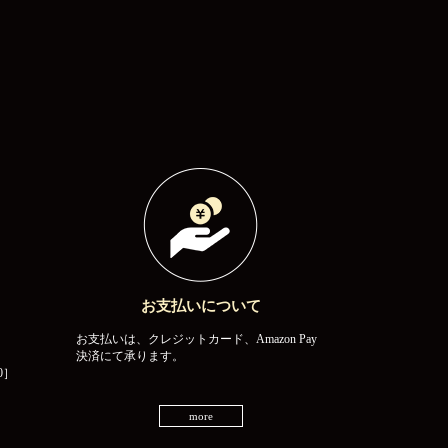
お支払いについて
お支払いは、クレジットカード、Amazon Pay
決済にて承ります。
0］
more