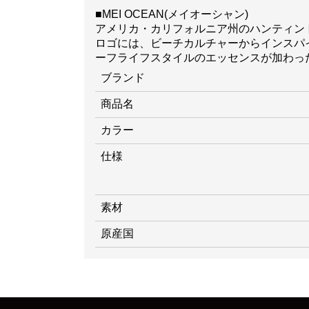
■MEI OCEAN(メイオーシャン)
アメリカ・カリフォルニア州のハンティントンビー
ロゴには、ビーチカルチャーからインスパ
ーフライフスタイルのエッセンスが加わっ
ブランド
商品名
カラー
仕様
素材
原産国