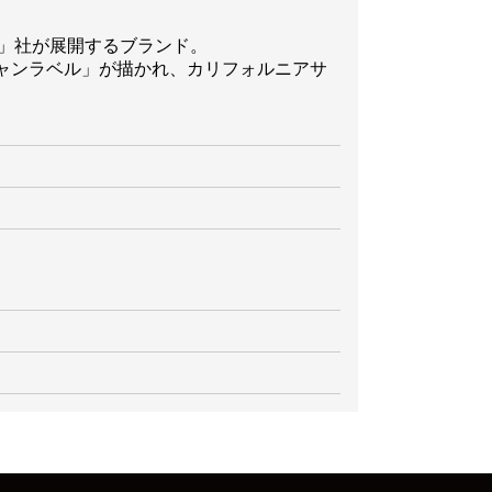
EI)」社が展開するブランド。
ャンラベル」が描かれ、カリフォルニアサ