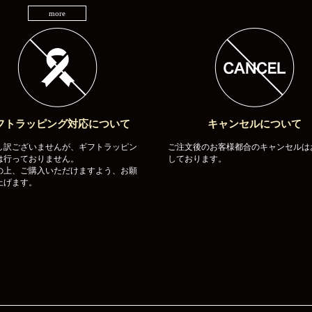
more
フトラッピング対応について
キャンセルについて
し訳ございませんが、ギフトラッピン
ご注文後のお客様都合のキャンセルは
は行っておりません。
しております。
の上、ご購入いただけますよう、お願
上げます。