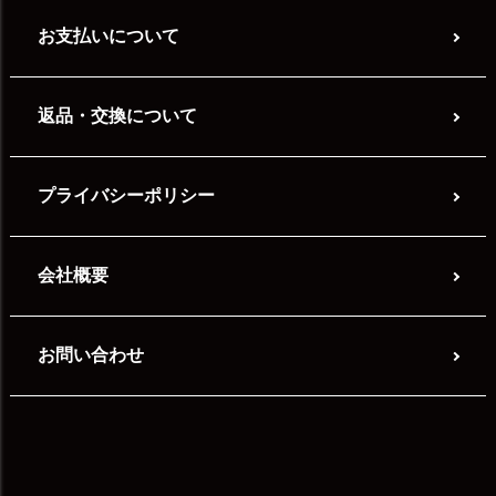
お支払いについて
返品・交換について
プライバシーポリシー
会社概要
お問い合わせ