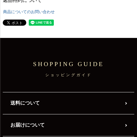
返品特約について
商品についてのお問い合わせ
SHOPPING GUIDE
ショッピングガイド
送料について
お届けについて