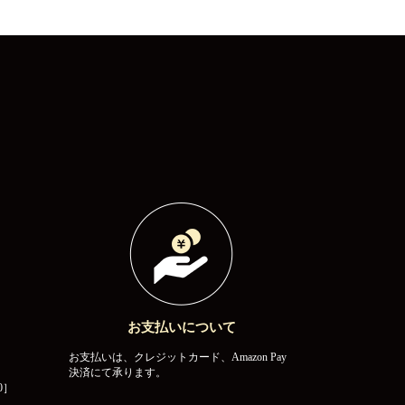
お支払いについて
お支払いは、クレジットカード、Amazon Pay
決済にて承ります。
0］