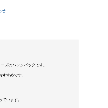
わせ
リーズのバックパックです。
おすすめです。
っています。