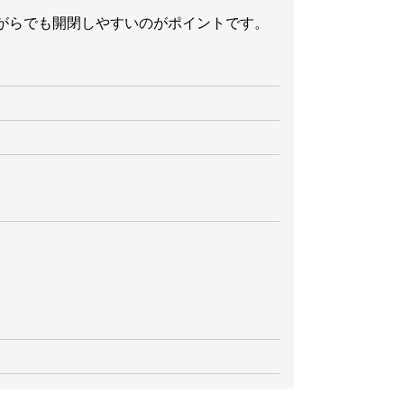
がらでも開閉しやすいのがポイントです。