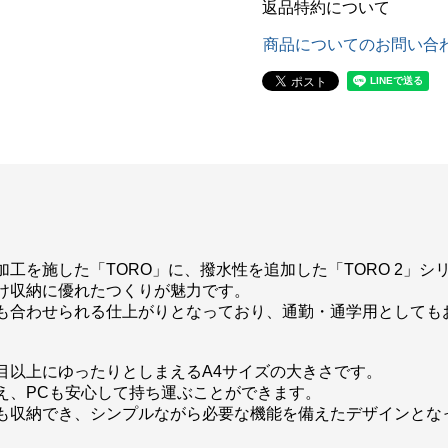
返品特約について
商品についてのお問い合
工を施した「TORO」に、撥水性を追加した「TORO 2」シ
け収納に優れたつくりが魅力です。
も合わせられる仕上がりとなっており、通勤・通学用としても
目以上にゆったりとしまえるA4サイズの大きさです。
え、PCも安心して持ち運ぶことができます。
も収納でき、シンプルながら必要な機能を備えたデザインとな