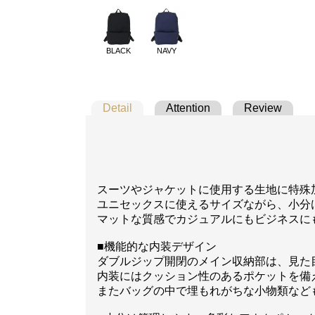
BLACK
NAVY
Detail
Attention
Review
スーツやジャケットに使用する生地に特殊加
ユニセックスに使えるサイズながら、小分
マットな質感でカジュアルにもビジネスに
■機能的な内装デザイン
ダブルジップ開閉のメイン収納部は、見た
内装にはクッション性のあるポケットを備
またバッグの中で埋もれがちな小物類など