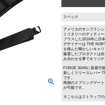
スペック
アメリカのサンフランシ
ミリタリーのディティー
プラスした2016年に
デザイナーは THE NO
を積んだ輝かしいキャリ
厳選したプロダクトは自
み合わせる事でオリジナ
FORGE 30/40に装
新しくリリースレバー 
です。
両側のスプリングゲート
が可能です。
※こちらはストラップの