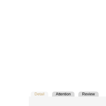
Detail
Attention
Review