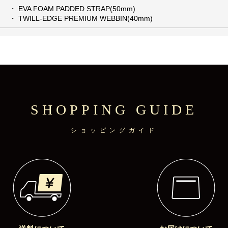
・ EVA FOAM PADDED STRAP(50mm)
・ TWILL-EDGE PREMIUM WEBBIN(40mm)
SHOPPING GUIDE
ショッピングガイド