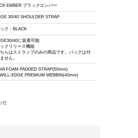
ACK EMBER ブラックエンバー
GE 30/40 SHOULDER STRAP
ック：BLACK
RGE30/40に装着可能
ックリリース機能
ちらはストラップのみの商品です。バッグは付
ません。
VA FOAM PADDED STRAP(50mm)
WILL-EDGE PREMIUM WEBBIN(40mm)
わせ