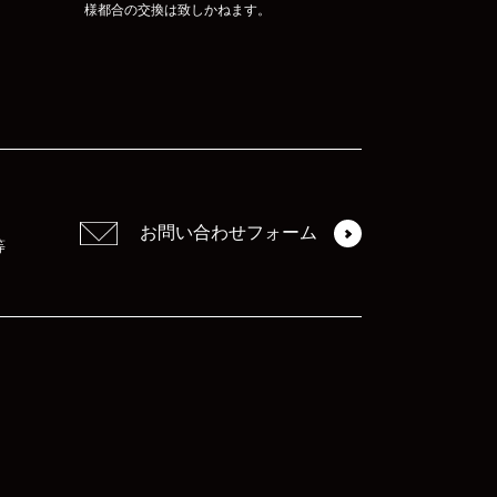
様都合の交換は致しかねます。
お問い合わせフォーム
等