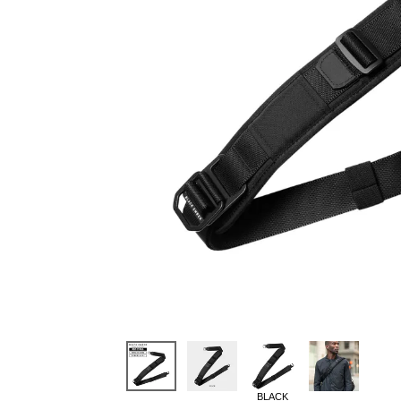
BLACK