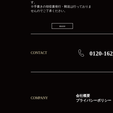
す。
※手書きの領収書発行・郵送は行っておりま
せんのでご了承ください。
more
0120-162
CONTACT
会社概要
COMPANY
プライバシーポリシー