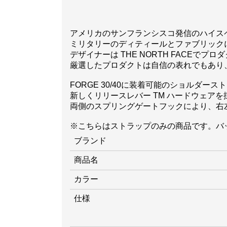
アメリカのサンフランシスコ発信のハイス
ミリタリーのディティールとファブリック
デザイナーは THE NORTH FACE
厳選したプロダクトは自信の表れでもあり
FORGE 30/40に装着可能のショルダー
新しくリリースレバー TM ハードウェア
両側のスプリングゲートフックにより、右
※こちらはストラップのみの商品です。バ
ブランド
商品名
カラー
仕様