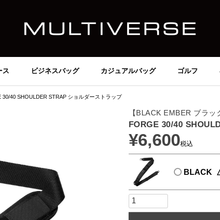
ース
ビジネスバッグ
カジュアルバッグ
ゴルフ
E 30/40 SHOULDER STRAP ショルダーストラップ
【BLACK EMBER ブラ
FORGE 30/40 SHO
¥
6,600
税込
BLACK