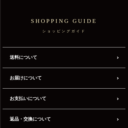
SHOPPING GUIDE
ショッピングガイド
送料について
お届けについて
お支払いについて
返品・交換について