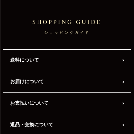
SHOPPING GUIDE
ショッピングガイド
送料について
お届けについて
お支払いについて
返品・交換について