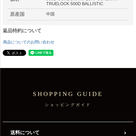
TRUELOCK 500D BALLISTIC
原産国
中国
返品特約について
商品についてのお問い合わせ
SHOPPING GUIDE
ショッピングガイド
送料について