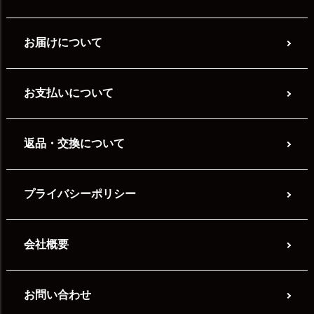
お届けについて
お支払いについて
返品・交換について
プライバシーポリシー
会社概要
お問い合わせ