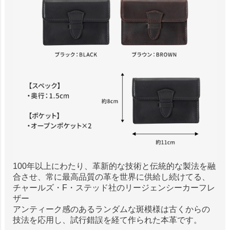
100年以上にわたり、革新的な技術と伝統的な製法を融
合させ、常に最高品質の革を世界に供給し続けてる、
チャールズ・F・ステッド社のリージェンシーカーフレ
ザー
アンティーク感のあるランダムな斑模様は古くからの
技法を応用し、試行錯誤を経て作られた本革です。