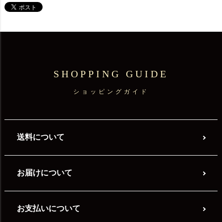
SHOPPING GUIDE
ショッピングガイド
送料について
お届けについて
お支払いについて