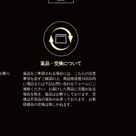
返品・交換について
お断り
返品をご希望される場合には、こちらの注意
事項を必ずご確認の上、商品発送後14日以内
に電話または下記お問い合わせフォームにご
連絡ください。お届けした商品に欠陥がある
場合を除き、返品はお断りしております。交
換は不良品の場合のみ承っております。お客
様都合の交換は致しかねます。