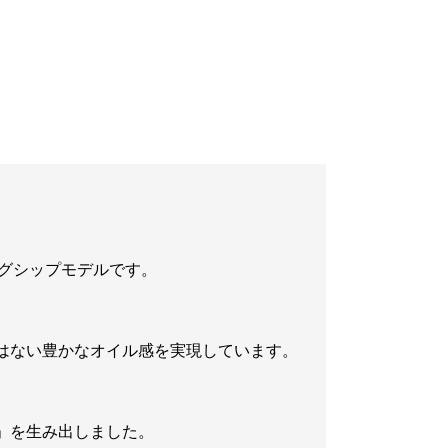
グシップモデルです。
はない豊かなオイル感を実現しています。
」を生み出しました。