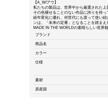
【A_W/アウ】
私たちの製品は、世界中から厳選された上
その色褪せることのない作品に誇りを持っ
経年変化に優れ、何世代にも渡って使い続
ンは、「未来の定番」となることを踏まえ
MADE IN THE WORLDの素晴らしい
ブランド
商品名
カラー
仕様
素材
原産国