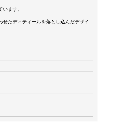
ています。
わせたディティールを落とし込んだデザイ