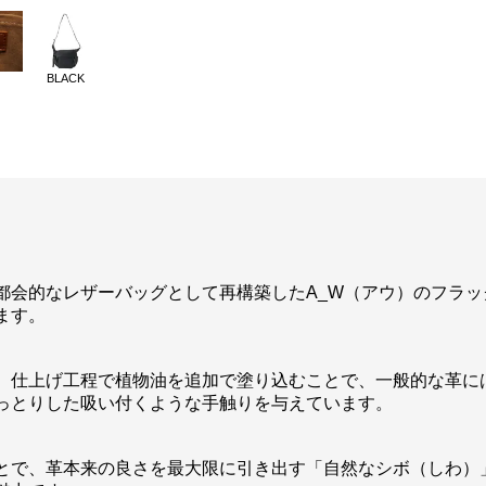
BLACK
都会的なレザーバッグとして再構築したA_W（アウ）のフラッ
ます。
、仕上げ工程で植物油を追加で塗り込むことで、一般的な革に
っとりした吸い付くような手触りを与えています。
とで、革本来の良さを最大限に引き出す「自然なシボ（しわ）