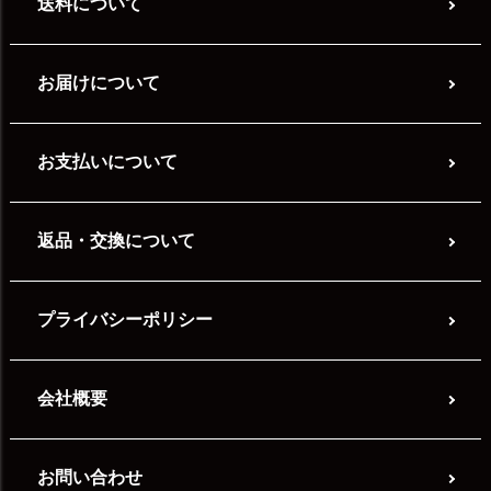
送料について
お届けについて
お支払いについて
返品・交換について
プライバシーポリシー
会社概要
お問い合わせ