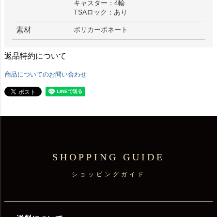
キャスター：4輪
TSAロック：あり
素材
ポリカーボネート
返品特約について
商品についてのお問い合わせ
SHOPPING GUIDE
ショッピングガイド