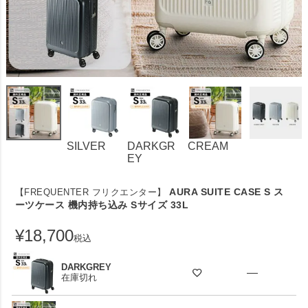
SILVER
DARKGR
CREAM
EY
AURA SUITE CASE S ス
【FREQUENTER フリクエンター】
ーツケース 機内持ち込み Sサイズ 33L
¥
18,700
税込
DARKGREY
—
在庫切れ