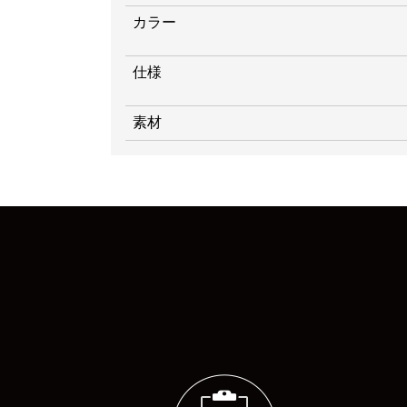
カラー
仕様
素材