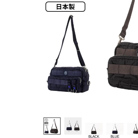
BLACK
BLUE