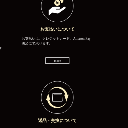
お支払いについて
お支払いは、クレジットカード、Amazon Pay
決済にて承ります。
0］
more
返品・交換について