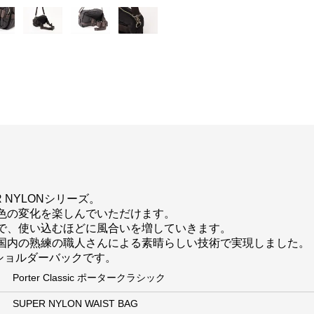
 NYLONシリーズ。
色の変化を楽しんでいただけます。
で、使い込むほどに風合いを増していきます。
国内の熟練の職人さんによる素晴らしい技術で実現しました。
ショルダーバックです。
Porter Classic ポータークラシック
SUPER NYLON WAIST BAG