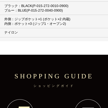
ブラック：BLACK(P-015-272-0010-0900)
ブルー：BLUE(P-015-272-0040-0900)
外側：ジップポケット×1 (ポケット×2 内蔵)
内側：ポケット×3 (ジップ1・オープン2)
ナイロン
SHOPPING GUIDE
ショッピングガイド