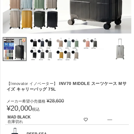
INV70 MIDDLE スーツケース Mサ
【Innovator イノベーター】
イズ キャリーバッグ 75L
¥
28,600
メーカー希望小売価格
¥
20,000
税込
MAD BLACK
—
在庫切れ