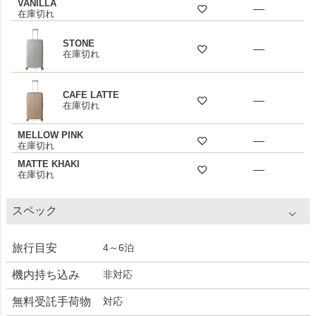
VANILLA
—
在庫切れ
STONE
—
在庫切れ
CAFE LATTE
—
在庫切れ
MELLOW PINK
—
在庫切れ
MATTE KHAKI
—
在庫切れ
スペック
旅行目安
4～6泊
機内持ち込み
非対応
無料受託手荷物
対応