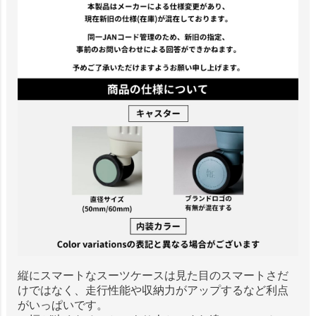
縦にスマートなスーツケースは見た目のスマートさだ
けではなく、走行性能や収納力がアップするなど利点
がいっぱいです。