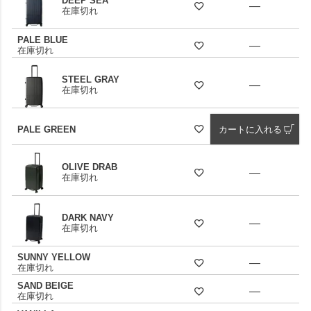
DEEP SEA
—
在庫切れ
PALE BLUE
—
在庫切れ
STEEL GRAY
—
在庫切れ
PALE GREEN
カートに入れる
OLIVE DRAB
—
在庫切れ
DARK NAVY
—
在庫切れ
SUNNY YELLOW
—
在庫切れ
SAND BEIGE
—
在庫切れ