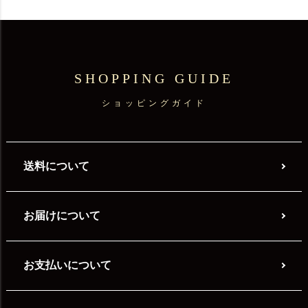
SHOPPING GUIDE
ショッピングガイド
送料について
お届けについて
お支払いについて