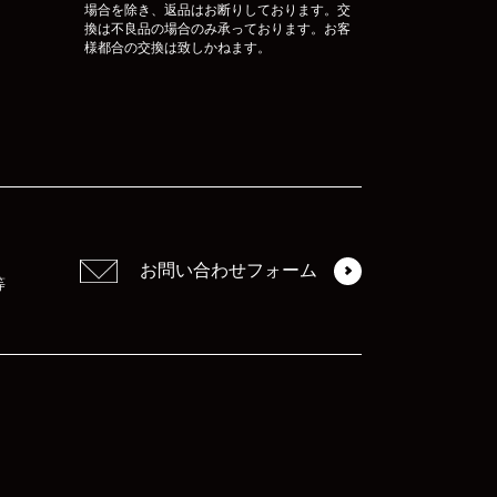
場合を除き、返品はお断りしております。交
換は不良品の場合のみ承っております。お客
様都合の交換は致しかねます。
お問い合わせフォーム
等