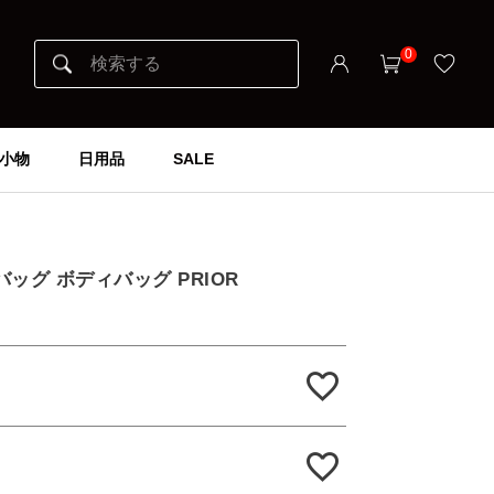
0
小物
日用品
SALE
トバッグ ボディバッグ PRIOR