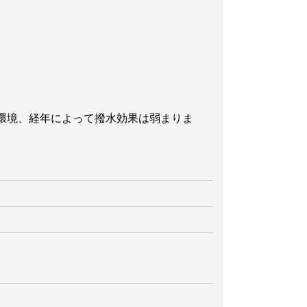
環境、経年によって撥水効果は弱まりま