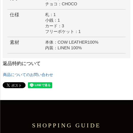
チョコ：CHOCO
仕様
札：1
小銭：1
カード：3
フリーポケット：1
素材
本体：COW LEATHER100%
内装：LINEN 100%
返品特約について
商品についてのお問い合わせ
SHOPPING GUIDE