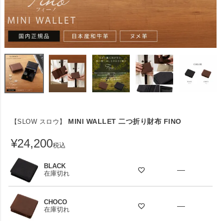
MINI WALLET 二つ折り財布 FINO
【SLOW スロウ】
¥
24,200
税込
BLACK
—
在庫切れ
CHOCO
—
在庫切れ