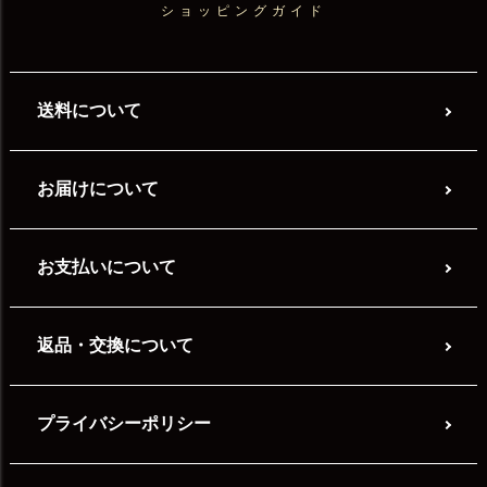
ショッピングガイド
送料について
お届けについて
お支払いについて
返品・交換について
プライバシーポリシー