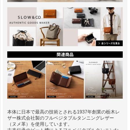
本体に日本で最高の技術とされる1937年創業の栃木レ
ザー株式会社製のフルベジタブルタンニングレザー
（ヌメ革）を使用しています。