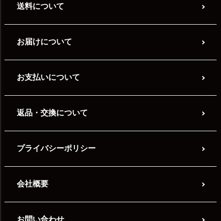
送料について
お届けについて
お支払いについて
返品・交換について
プライバシーポリシー
会社概要
お問い合わせ