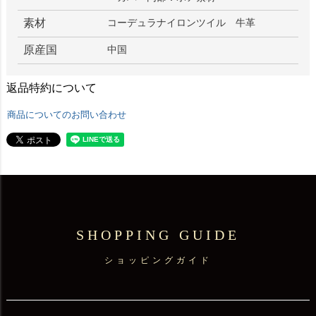
素材
コーデュラナイロンツイル 牛革
原産国
中国
返品特約について
商品についてのお問い合わせ
SHOPPING GUIDE
ショッピングガイド