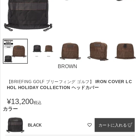
BROWN
IRON COVER LC
【BRIEFING GOLF ブリーフィング ゴルフ】
HOL HOLIDAY COLLECTION ヘッドカバー
¥
13,200
税込
カラー
BLACK
カートに入れる