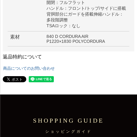
開閉：フルフラット
ハンドル：フロント/トップ/サイドに搭載
背胴部分にガードを搭載伸縮ハンドル：
多段階調整
TSAロック：なし
840 D CORDURA AIR
素材
P1220×1830 POLYCORDURA
返品特約について
商品についてのお問い合わせ
SHOPPING GUIDE
ショッピングガイド