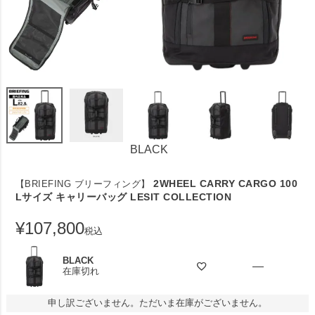
BLACK
2WHEEL CARRY CARGO 100
【BRIEFING ブリーフィング】
Lサイズ キャリーバッグ LESIT COLLECTION
¥
107,800
税込
BLACK
—
在庫切れ
申し訳ございません。ただいま在庫がございません。