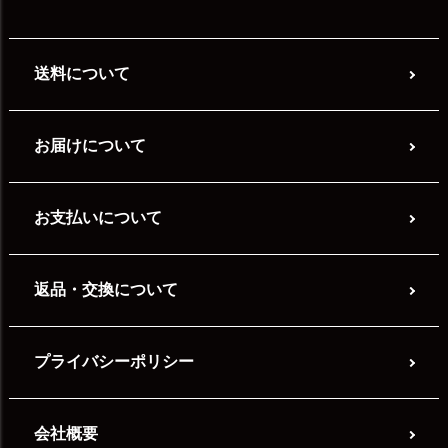
送料について
お届けについて
お支払いについて
返品・交換について
プライバシーポリシー
会社概要