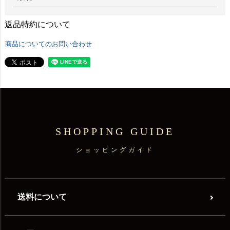
返品特約について
商品についてのお問い合わせ
SHOPPING GUIDE
ショッピングガイド
送料について