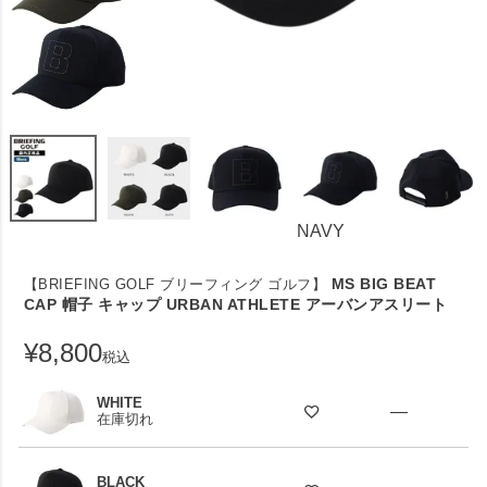
NAVY
MS BIG BEAT
【BRIEFING GOLF ブリーフィング ゴルフ】
CAP 帽子 キャップ URBAN ATHLETE アーバンアスリート
¥
8,800
税込
WHITE
—
在庫切れ
BLACK