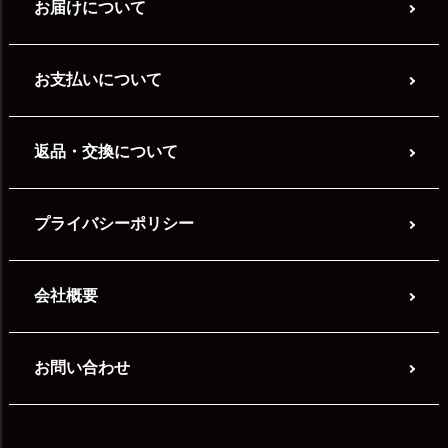
お届けについて
お支払いについて
返品・交換について
プライバシーポリシー
会社概要
お問い合わせ