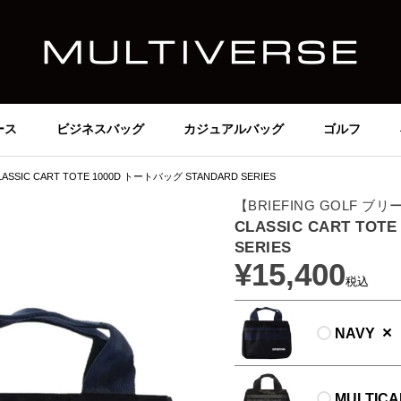
ース
ビジネスバッグ
カジュアルバッグ
ゴルフ
LASSIC CART TOTE 1000D トートバッグ STANDARD SERIES
【BRIEFING GOLF 
CLASSIC CART TOT
SERIES
¥
15,400
税込
×
NAVY
MULTIC