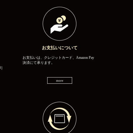
お支払いについて
お支払いは、クレジットカード、Amazon Pay
決済にて承ります。
0］
more