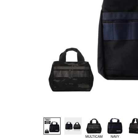
MULTICAM
NAVY