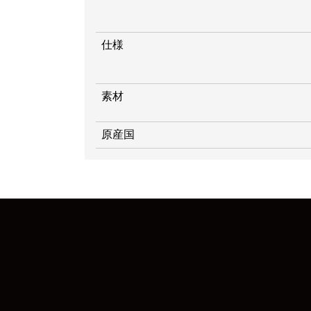
仕様
素材
原産国