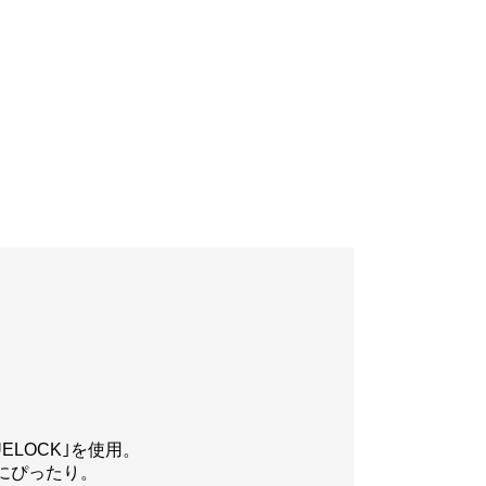
ELOCK｣を使用。
にぴったり。