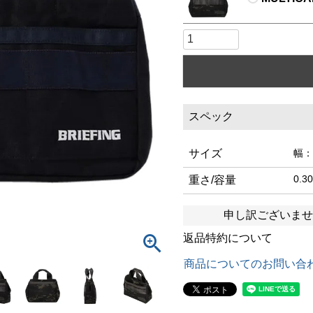
スペック
サイズ
幅：
0.30
重さ/容量
申し訳ございませ
返品特約について
商品についてのお問い合