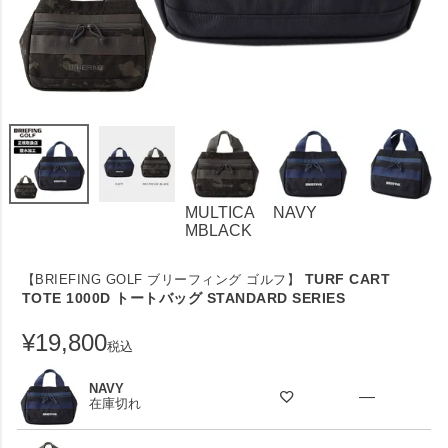
MULTICA
NAVY
MBLACK
TURF CART
【BRIEFING GOLF ブリーフィング ゴルフ】
TOTE 1000D トートバッグ STANDARD SERIES
¥
19,800
税込
NAVY
—
在庫切れ