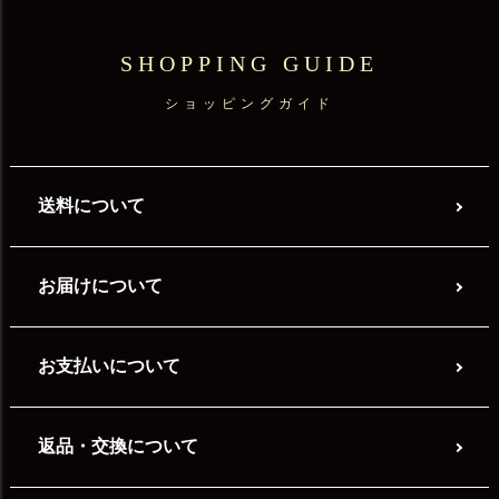
SHOPPING GUIDE
ショッピングガイド
送料について
お届けについて
お支払いについて
返品・交換について