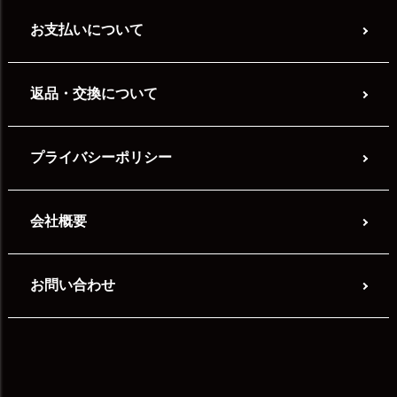
お支払いについて
返品・交換について
プライバシーポリシー
会社概要
お問い合わせ