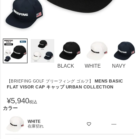
BLACK
WHITE
NAVY
MENS BASIC
【BRIEFING GOLF ブリーフィング ゴルフ】
FLAT VISOR CAP キャップ URBAN COLLECTION
¥
5,940
税込
カラー
WHITE
—
在庫切れ