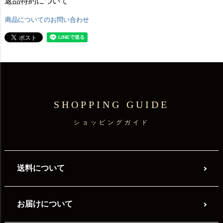
返品特約について
商品についてのお問い合わせ
SHOPPING GUIDE
ショッピングガイド
送料について
お届けについて