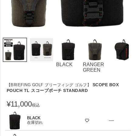
BLACK
RANGER
GREEN
SCOPE BOX
【BRIEFING GOLF ブリーフィング ゴルフ】
POUCH TL スコープポーチ STANDARD
¥
11,000
税込
BLACK
—
在庫切れ