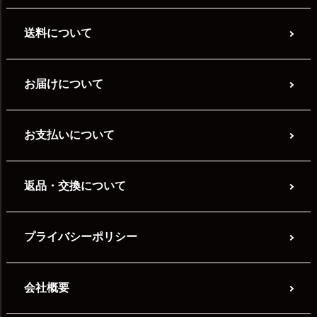
送料について
お届けについて
お支払いについて
返品・交換について
プライバシーポリシー
会社概要