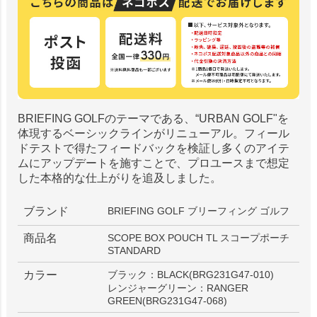
BRIEFING GOLFのテーマである、“URBAN GOLF"を
体現するベーシックラインがリニューアル。フィール
ドテストで得たフィードバックを検証し多くのアイテ
ムにアップデートを施すことで、プロユースまで想定
した本格的な仕上がりを追及しました。
ブランド
BRIEFING GOLF ブリーフィング ゴルフ
商品名
SCOPE BOX POUCH TL スコープポーチ
STANDARD
カラー
ブラック：BLACK(BRG231G47-010)
レンジャーグリーン：RANGER
GREEN(BRG231G47-068)