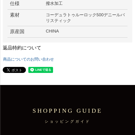
仕様
撥水加工
素材
コーデュラトゥルーロック500デニールバ
リスティック
CHINA
原産国
返品特約について
商品についてのお問い合わせ
SHOPPING GUIDE
ショッピングガイド