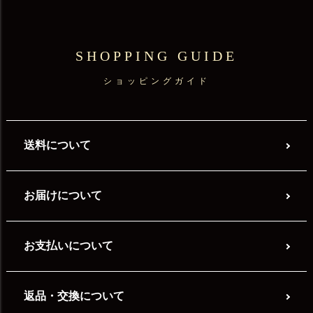
SHOPPING GUIDE
ショッピングガイド
送料について
お届けについて
お支払いについて
返品・交換について