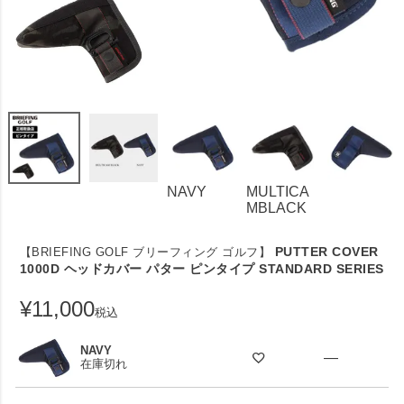
NAVY
MULTICA
MBLACK
PUTTER COVER
【BRIEFING GOLF ブリーフィング ゴルフ】
1000D ヘッドカバー パター ピンタイプ STANDARD SERIES
¥
11,000
税込
NAVY
—
在庫切れ