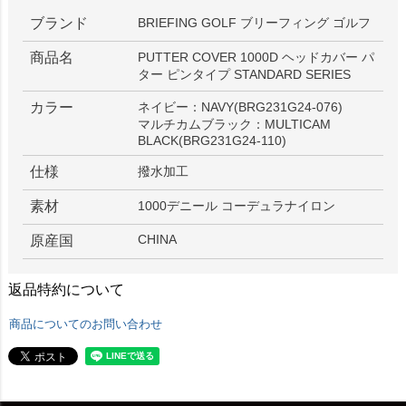
ブランド
BRIEFING GOLF ブリーフィング ゴルフ
商品名
PUTTER COVER 1000D ヘッドカバー パ
ター ピンタイプ STANDARD SERIES
カラー
ネイビー：NAVY(BRG231G24-076)
マルチカムブラック：MULTICAM
BLACK(BRG231G24-110)
仕様
撥水加工
素材
1000デニール コーデュラナイロン
CHINA
原産国
返品特約について
商品についてのお問い合わせ