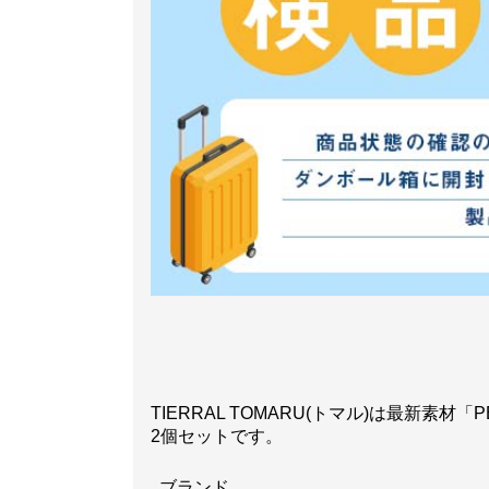
TIERRAL TOMARU(トマル)は最新素
2個セットです。
ブランド