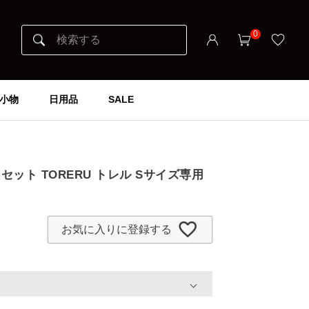
0
小物
日用品
SALE
】
セット TORERU トレル Sサイズ専用
お気に入りに登録する