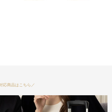
対応商品はこちら／