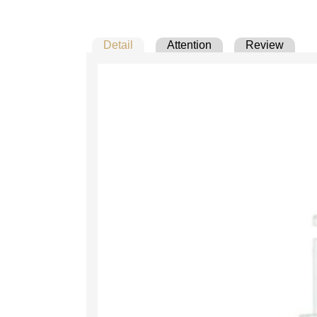
Detail
Attention
Review