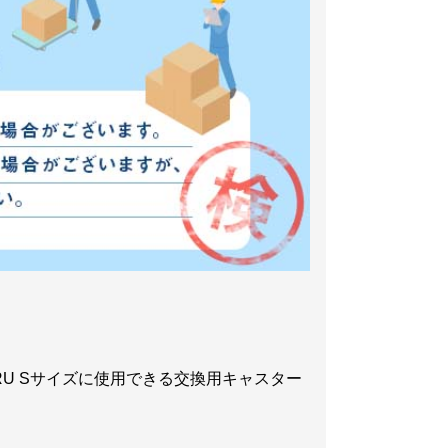
RERU Sサイズに使用できる交換用キャスター