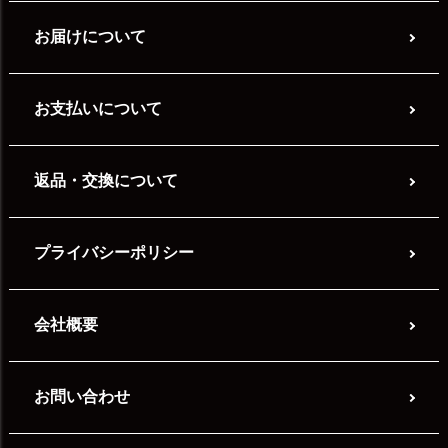
お届けについて
お支払いについて
返品・交換について
プライバシーポリシー
会社概要
お問い合わせ