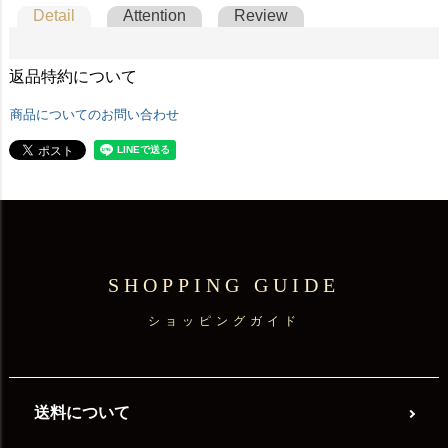
Detail
Attention
Review
返品特約について
商品についてのお問い合わせ
SHOPPING GUIDE
ショッピングガイド
送料について