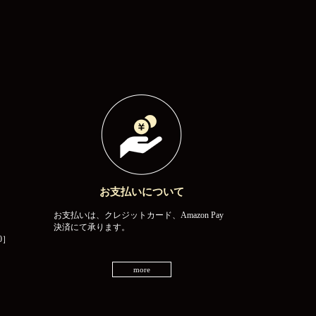
お支払いについて
お支払いは、クレジットカード、Amazon Pay
決済にて承ります。
0］
more