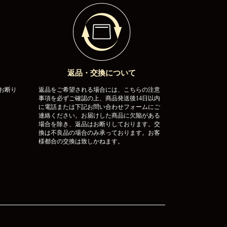
返品・交換について
お断り
返品をご希望される場合には、こちらの注意
事項を必ずご確認の上、商品発送後14日以内
に電話または下記お問い合わせフォームにご
連絡ください。お届けした商品に欠陥がある
場合を除き、返品はお断りしております。交
換は不良品の場合のみ承っております。お客
様都合の交換は致しかねます。