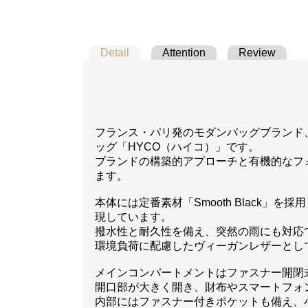
Detail
Attention
Review
フランス・パリ発のモダンバッグブランド、
ッグ「HYCO（ハイコ）」です。
ブランドの構築的アプローチと有機的なフ
ます。
本体には定番素材「Smooth Black
現しています。
撥水性と耐久性を備え、突然の雨にも対応
環境負荷に配慮したヴィーガンレザーとし
メインコンパートメントはファスナー開閉
開口部が大きく開き、財布やスマートフォ
内部にはファスナー付きポケットも備え、