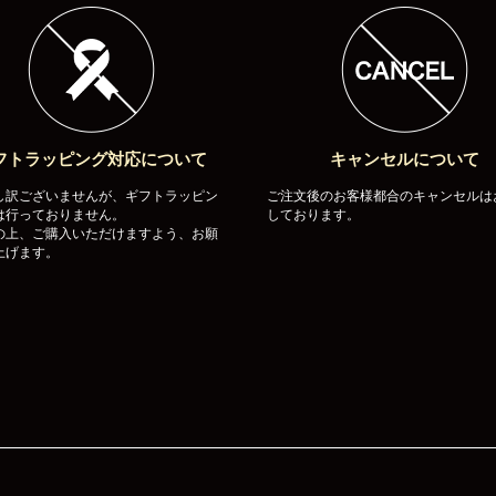
フトラッピング対応について
キャンセルについて
し訳ございませんが、ギフトラッピン
ご注文後のお客様都合のキャンセルは
は行っておりません。
しております。
の上、ご購入いただけますよう、お願
上げます。