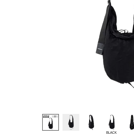
BLACK