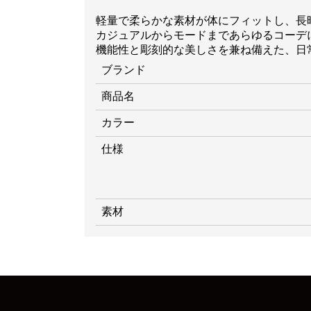
軽量で柔らかな素材が体にフィットし、長
カジュアルからモードまであらゆるコーデ
機能性と彫刻的な美しさを兼ね備えた、日
ブランド
商品名
カラー
仕様
素材