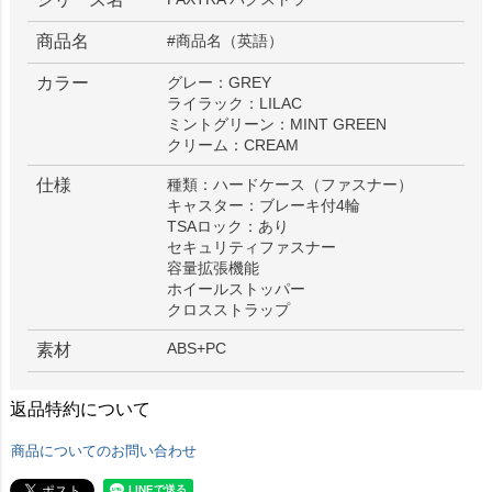
商品名
#商品名（英語）
カラー
グレー：GREY
ライラック：LILAC
ミントグリーン：MINT GREEN
クリーム：CREAM
仕様
種類：ハードケース（ファスナー）
キャスター：ブレーキ付4輪
TSAロック：あり
セキュリティファスナー
容量拡張機能
ホイールストッパー
クロスストラップ
ABS+PC
素材
返品特約について
商品についてのお問い合わせ