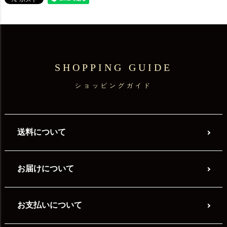
SHOPPING GUIDE
ショッピングガイド
送料について
お届けについて
お支払いについて