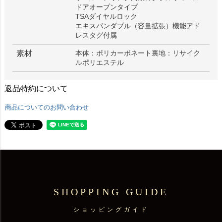
ドアオープンタイプ
TSAダイヤルロック
エキスパンダブル（容量拡張）機能アド
レスタグ付属
素材
本体：ポリカーボネート裏地：リサイク
ルポリエステル
返品特約について
商品についてのお問い合わせ
SHOPPING GUIDE
ショッピングガイド