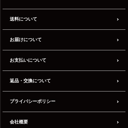
送料について
お届けについて
お支払いについて
返品・交換について
プライバシーポリシー
会社概要