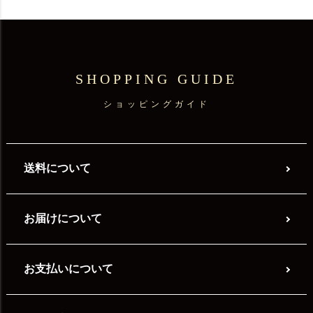
SHOPPING GUIDE
ショッピングガイド
送料について
お届けについて
お支払いについて