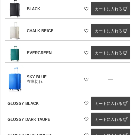
BLACK
カートに入れる
CHALK BEIGE
カートに入れる
EVERGREEN
カートに入れる
SKY BLUE
—
在庫切れ
GLOSSY BLACK
カートに入れる
GLOSSY DARK TAUPE
カートに入れる