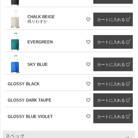
CHALK BEIGE
カートに入れる
残りわずか
EVERGREEN
カートに入れる
SKY BLUE
カートに入れる
GLOSSY BLACK
カートに入れる
GLOSSY DARK TAUPE
カートに入れる
GLOSSY BLUE VIOLET
カートに入れる
スペック