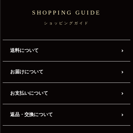
SHOPPING GUIDE
ショッピングガイド
送料について
お届けについて
お支払いについて
返品・交換について