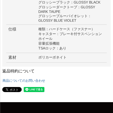
グロッシーブラック：GLOSSY BLACK
グロッシーダークトープ：GLOSSY
DARK TAUPE
グロッシーブルーバイオレット：
GLOSSY BLUE VIOLET
仕様
種類：ハードケース（ファスナー）
キャスター：ブレーキ付サスペンション
ホイール
容量拡張機能
TSAロック：あり
素材
ポリカーボネイト
返品特約について
商品についてのお問い合わせ