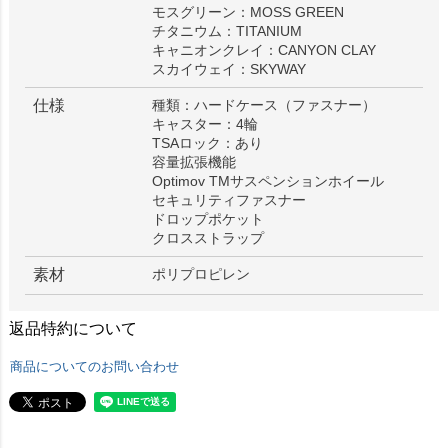
モスグリーン：MOSS GREEN
チタニウム：TITANIUM
キャニオンクレイ：CANYON CLAY
スカイウェイ：SKYWAY
仕様
種類：ハードケース（ファスナー）
キャスター：4輪
TSAロック：あり
容量拡張機能
Optimov TMサスペンションホイール
セキュリティファスナー
ドロップポケット
クロスストラップ
素材
ポリプロピレン
返品特約について
商品についてのお問い合わせ