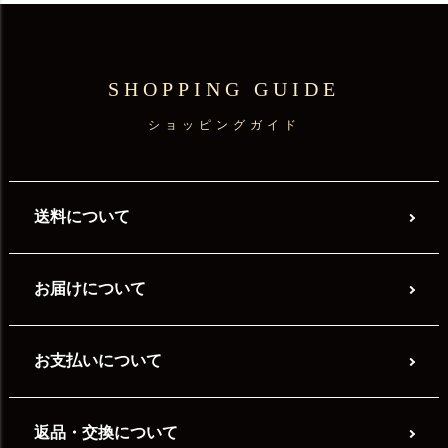
SHOPPING GUIDE
ショッピングガイド
送料について
お届けについて
お支払いについて
返品・交換について