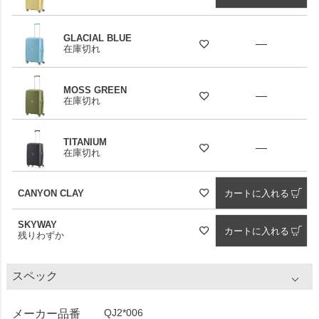
GLACIAL BLUE
—
在庫切れ
MOSS GREEN
—
在庫切れ
TITANIUM
—
在庫切れ
CANYON CLAY
カートに入れる
SKYWAY
カートに入れる
残りわずか
スペック
QJ2*006
メーカー品番