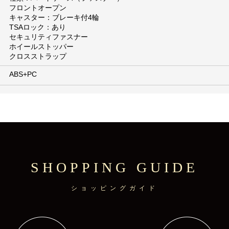
フロントオープン
キャスター：ブレーキ付4輪
TSAロック：あり
セキュリティファスナー
ホイールストッパー
クロスストラップ
ABS+PC
SHOPPING GUIDE
ショッピングガイド