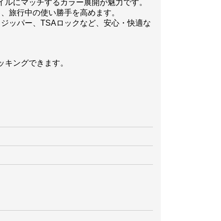
イルにマッチするカラー展開が魅力です。
く、旅行中の使い勝手を高めます。
ティジッパー、TSAロックなど、安心・快適な
ッキングできます。