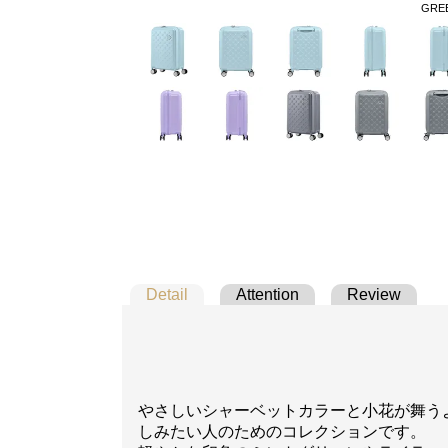
GRE
Detail
Attention
Review
やさしいシャーベットカラーと小花が舞う
しみたい人のためのコレクションです。