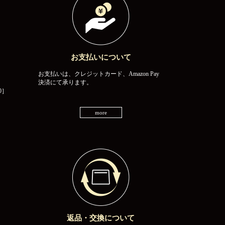
お支払いについて
お支払いは、クレジットカード、Amazon Pay
決済にて承ります。
0］
more
返品・交換について