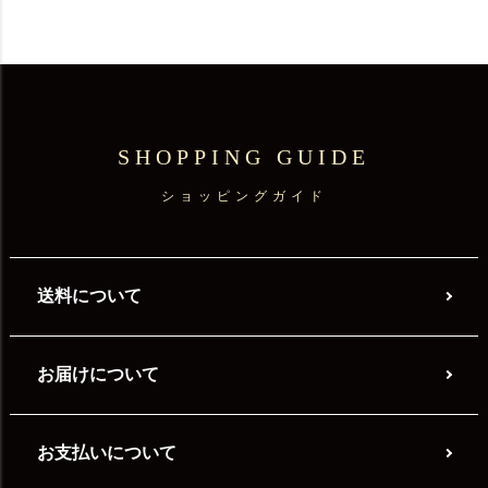
SHOPPING GUIDE
ショッピングガイド
送料について
お届けについて
お支払いについて