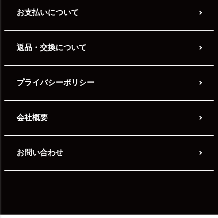
お支払いについて
返品・交換について
プライバシーポリシー
会社概要
お問い合わせ