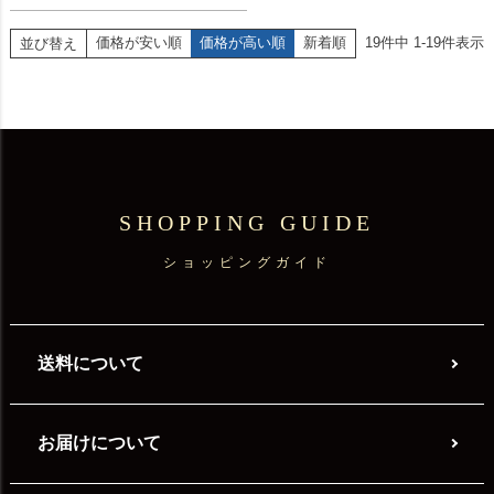
価格が安い順
価格が高い順
新着順
19
件中
1
-
19
件表示
並び替え
SHOPPING GUIDE
ショッピングガイド
送料について
お届けについて