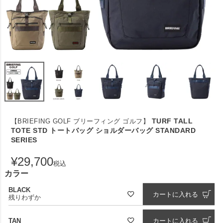
TURF TALL
【BRIEFING GOLF ブリーフィング ゴルフ】
TOTE STD トートバッグ ショルダーバッグ STANDARD
SERIES
¥
29,700
税込
カラー
BLACK
カートに入れる
残りわずか
TAN
カートに入れる