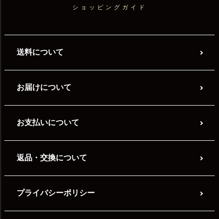
ショッピングガイド
送料について
お届けについて
お支払いについて
返品・交換について
プライバシーポリシー