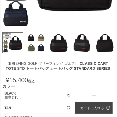
CLASSIC CART
【BRIEFING GOLF ブリーフィング ゴルフ】
TOTE STD トートバッグ カートバッグ STANDARD SERIES
¥
15,400
税込
カラー
BLACK
—
在庫切れ
TAN
カートに入れる