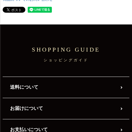
SHOPPING GUIDE
ショッピングガイド
送料について
お届けについて
お支払いについて