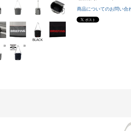
商品についてのお問い合
BLACK