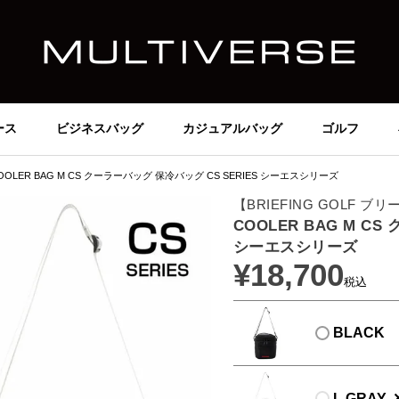
ース
ビジネスバッグ
カジュアルバッグ
ゴルフ
OOLER BAG M CS クーラーバッグ 保冷バッグ CS SERIES シーエスシリーズ
【BRIEFING GOLF 
COOLER BAG M C
シーエスシリーズ
¥
18,700
税込
BLACK
L.GRAY