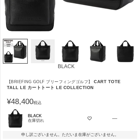
BLACK
CART TOTE
【BRIEFING GOLF ブリーフィングゴルフ】
TALL LE カートトート LE COLLECTION
¥
48,400
税込
BLACK
—
在庫切れ
申し訳ございません。ただいま在庫がございません。