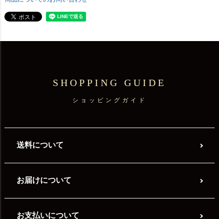
SHOPPING GUIDE
ショッピングガイド
送料について
お届けについて
お支払いについて