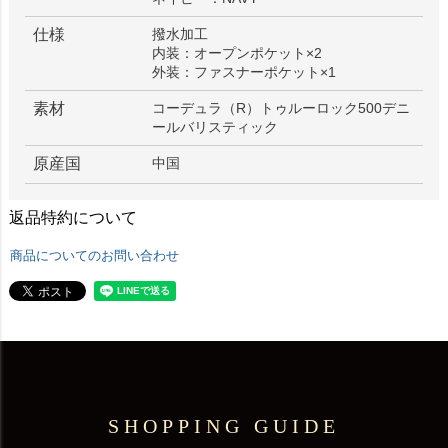
仕様
撥水加工
内装：オープンポケット×2
外装：ファスナーポケット×1
素材
コーデュラ（R）トゥルーロック500デニ
ールバリスティック
原産国
中国
返品特約について
商品についてのお問い合わせ
SHOPPING GUIDE