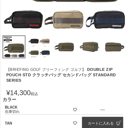
DOUBLE ZIP
【BRIEFING GOLF ブリーフィング ゴルフ】
POUCH STD クラッチバッグ セカンドバッグ STANDARD
SERIES
¥
14,300
税込
カラー
BLACK
—
在庫切れ
TAN
カートに入れる