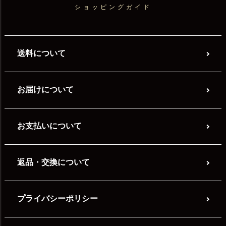
ショッピングガイド
送料について
お届けについて
お支払いについて
返品・交換について
プライバシーポリシー