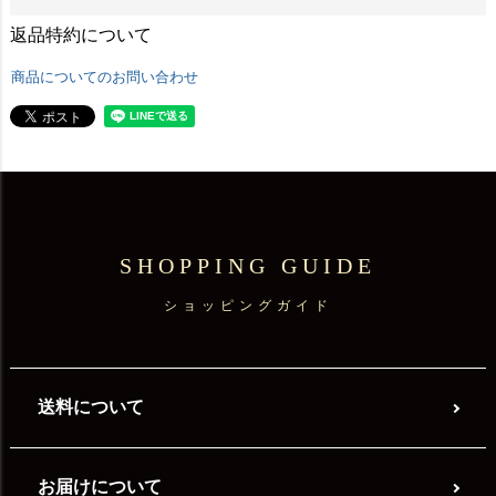
返品特約について
商品についてのお問い合わせ
SHOPPING GUIDE
ショッピングガイド
送料について
お届けについて