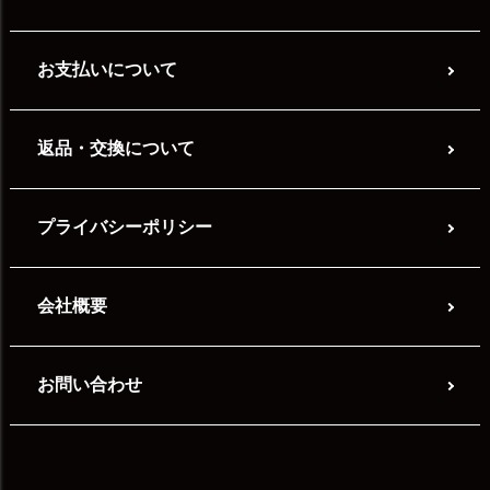
お支払いについて
返品・交換について
プライバシーポリシー
会社概要
お問い合わせ