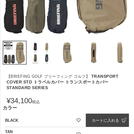
TRANSPORT
【BRIEFING GOLF ブリーフィング ゴルフ】
COVER STD トラベルカバー トランスポートカバー
STANDARD SERIES
¥
34,100
税込
カラー
BLACK
カートに入れる
TAN