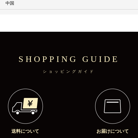
中国
SHOPPING GUIDE
ショッピングガイド
送料について
お届けについて