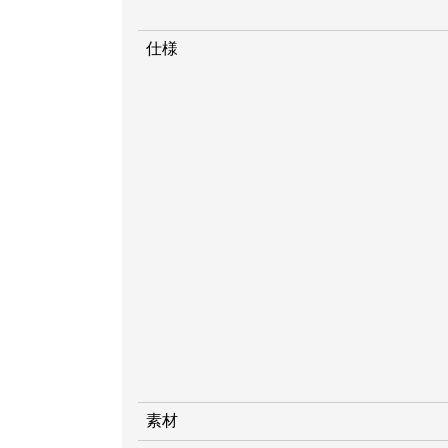
仕様
素材