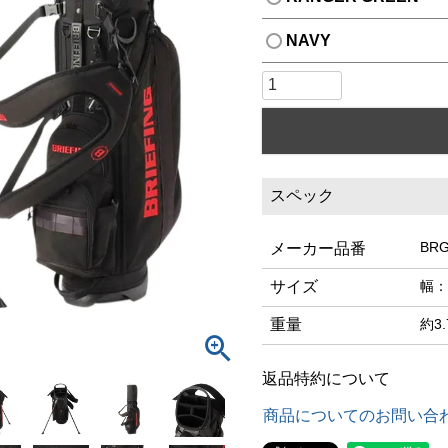
NAVY
スペック
BRG
メーカー品番
サイズ
幅：
重量
約3.
返品特約について
商品についてのお問い合