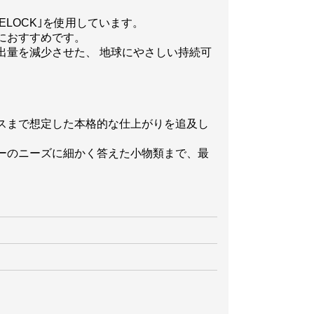
ELOCK｣を使用しています。
におすすめです。
出量を減少させた、 地球にやさしい持続可
スまで想定した本格的な仕上がりを追及し
ーのニーズに細かく答えた小物類まで、最