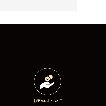
お支払いについて