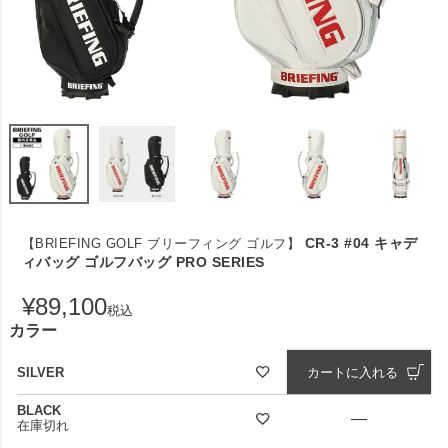
CR-3 #04 キャデ
【BRIEFING GOLF ブリーフィング ゴルフ】
ィバッグ ゴルフバッグ PRO SERIES
¥
89,100
税込
カラー
SILVER
カートに入れる
BLACK
—
在庫切れ