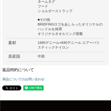
ネームタグ
フード
ショルダーストラップ
■その他
BRIEFINGロゴをあしらったオリジナルの
ハンドルを採用
オリジナルタオルリング搭載
素材
1680デニール×840デニール エアーバリ
スティックナイロン
原産国
中国
返品特約について
商品についてのお問い合わせ