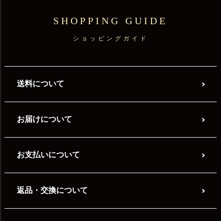
SHOPPING GUIDE
ショッピングガイド
送料について
お届けについて
お支払いについて
返品・交換について