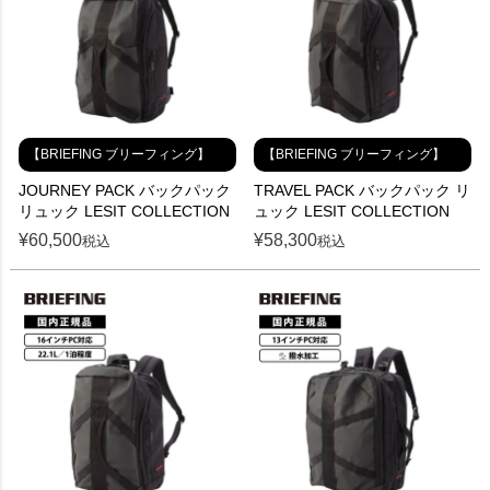
【BRIEFING ブリーフィング】
【BRIEFING ブリーフィング】
JOURNEY PACK バックパック
TRAVEL PACK バックパック リ
リュック LESIT COLLECTION
ュック LESIT COLLECTION
¥
60,500
¥
58,300
税込
税込