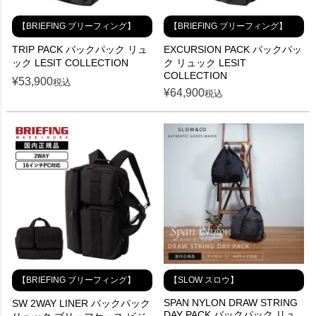
【BRIEFING ブリーフィング】
【BRIEFING ブリーフィング】
TRIP PACK バックパック リュ
EXCURSION PACK バックパッ
ック LESIT COLLECTION
ク リュック LESIT
COLLECTION
¥
53,900
税込
¥
64,900
税込
【BRIEFING ブリーフィング】
【SLOW スロウ】
SPAN NYLON DRAW STRING
SW 2WAY LINER バックパック
DAY PACK バックパック リュ