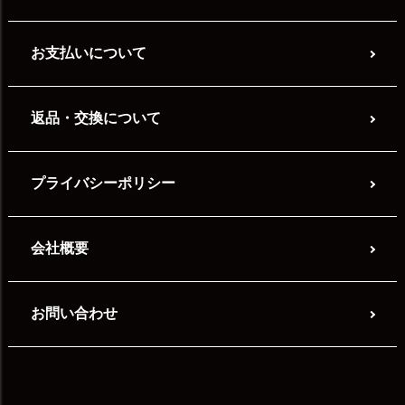
お支払いについて
返品・交換について
プライバシーポリシー
会社概要
お問い合わせ