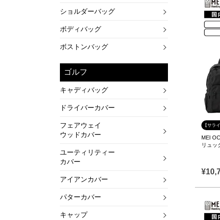
ショルダーバッグ
ボディバッグ
ボストンバッグ
ゴルフ
キャディバッグ
ドライバーカバー
フェアウェイ
【サライ
ウッドカバー
MEI O
リュッ
ユーティリティー
カバー
¥
10,
アイアンカバー
パターカバー
キャップ