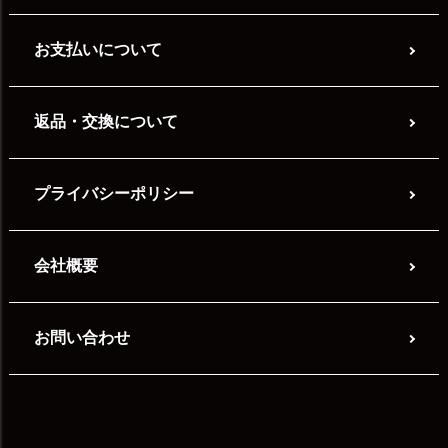
お支払いについて
返品・交換について
プライバシーポリシー
会社概要
お問い合わせ