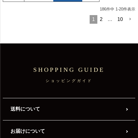
186
件中
1
-
20
件表示
1
2
…
10
SHOPPING GUIDE
ショッピングガイド
送料について
お届けについて