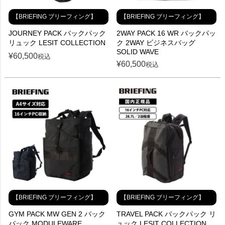
【BRIEFING ブリーフィング】
【BRIEFING ブリーフィング】
JOURNEY PACK バックパック
2WAY PACK 16 WR バックパッ
リュック LESIT COLLECTION
ク 2WAY ビジネスバッグ
SOLID WAVE
¥
60,500
税込
¥
60,500
税込
【BRIEFING ブリーフィング】
【BRIEFING ブリーフィング】
GYM PACK MW GEN 2 バック
TRAVEL PACK バックパック リ
パック MODULEWARE
ュック LESIT COLLECTION