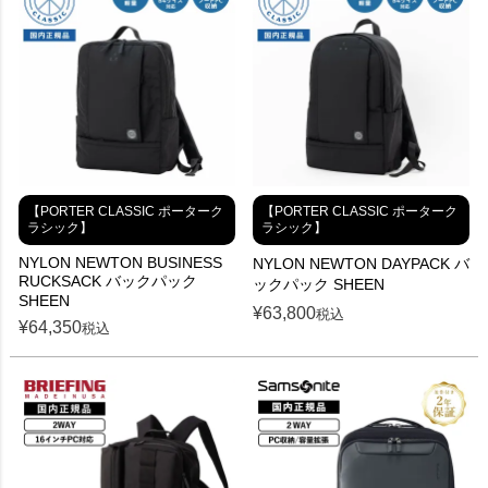
【PORTER CLASSIC ポーターク
【PORTER CLASSIC ポーターク
ラシック】
ラシック】
NYLON NEWTON BUSINESS
NYLON NEWTON DAYPACK バ
RUCKSACK バックパック
ックパック SHEEN
SHEEN
¥
63,800
税込
¥
64,350
税込