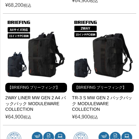
¥
64,900
税込
¥
68,200
税込
【BRIEFING ブリーフィング】
【BRIEFING ブリーフィング】
2WAY LINER MW GEN 2 A4 バ
TR-3 S MW GEN 2 バックパッ
ックパック MODULEWARE
ク MODULEWARE
COLLECTION
COLLECTION
¥
64,900
¥
64,900
税込
税込