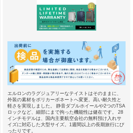
エルロンのラグジュアリーなテイストはそのままに、
外装の素材をポリカーボネートへ変更。高い耐久性と
軽さを実現しました。 静音ダブルホイールや2つのTSA
ロックなど、細部にまで拘った機能性は健在です。 28
インチモデルは、国内主要航空会社の無料預け入れサ
イズに対応した大型サイズ。1週間以上の長期旅行にぴ
ったりです。