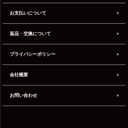
お支払いについて
返品・交換について
プライバシーポリシー
会社概要
お問い合わせ