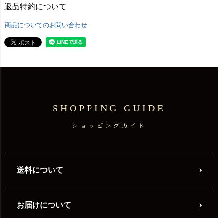
返品特約について
商品についてのお問い合わせ
SHOPPING GUIDE
ショッピングガイド
送料について
お届けについて