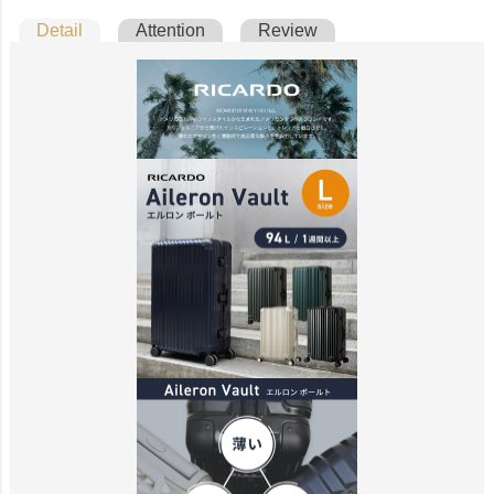
Detail
Attention
Review