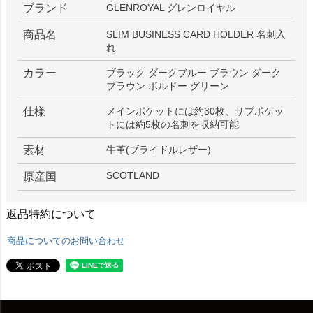
ブランド
GLENROYAL グレンロイヤル
商品名
SLIM BUSINESS CARD HOLDER 名刺入
れ
カラー
ブラック ダークブルー ブラウン ダーク
ブラウン ボルドー グリーン
仕様
メインポケットには約30枚、サブポケッ
トには約5枚の名刺を収納可能
素材
牛革(ブライドルレザー)
SCOTLAND
原産国
返品特約について
商品についてのお問い合わせ