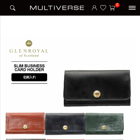
HOME
ブランド
グレンロイヤル GLENROYAL
0
SLIM BUSINESS CARD HOLDER 名刺入れ