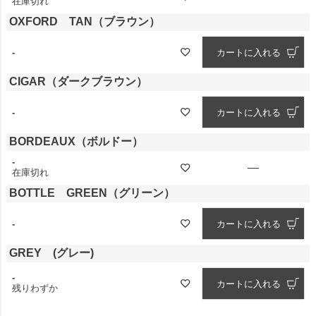
在庫切れ
OXFORD TAN（ブラウン）
-
カートに入れる
CIGAR（ダークブラウン）
-
カートに入れる
BORDEAUX（ボルドー）
-
—
在庫切れ
BOTTLE GREEN（グリーン）
-
カートに入れる
GREY (グレー)
-
カートに入れる
残りわずか