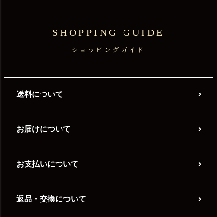
SHOPPING GUIDE
ショッピングガイド
送料について
お届けについて
お支払いについて
返品・交換について