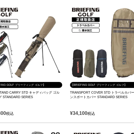
FING GOLF ブリーフィング ゴルフ】
【BRIEFING GOLF ブリーフィング ゴルフ】
 STAND CARRY STD キャディバッグ ゴル
TRANSPORT COVER STD トラベルカバ
STANDARD SERIES
ンスポートカバー STANDARD SERIES
800
¥
34,100
税込
税込