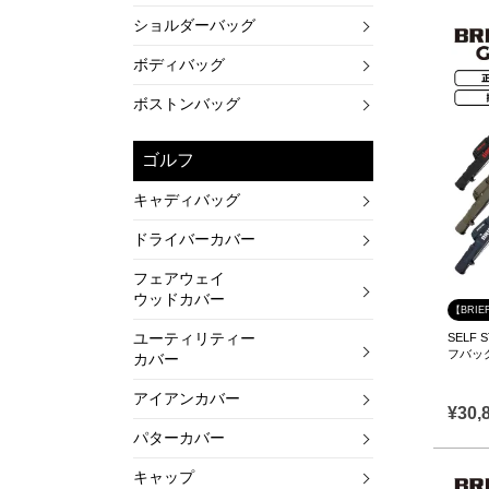
ショルダーバッグ
ボディバッグ
ボストンバッグ
ゴルフ
キャディバッグ
ドライバーカバー
フェアウェイ
ウッドカバー
【BRIE
ユーティリティー
SELF
フバッグ 
カバー
アイアンカバー
¥
30,
パターカバー
キャップ