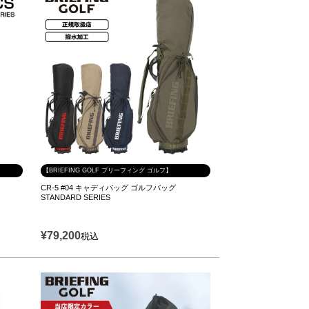
【BRIEFING GOLF ブリーフィング ゴルフ】
S
CR-5 #04 キャディバッグ ゴルフバッグ
STANDARD SERIES
¥
79,200
税込