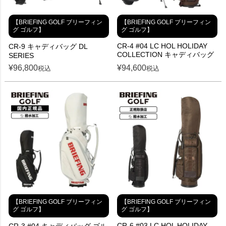
【BRIEFING GOLF ブリーフィン
【BRIEFING GOLF ブリーフィン
グ ゴルフ】
グ ゴルフ】
CR-4 #04 LC HOL HOLIDAY
CR-9 キャディバッグ DL
COLLECTION キャディバッグ
SERIES
¥
96,800
¥
94,600
税込
税込
【BRIEFING GOLF ブリーフィン
【BRIEFING GOLF ブリーフィン
グ ゴルフ】
グ ゴルフ】
CR-6 #03 LC HOL HOLIDAY
CR-3 #04 キャディバッグ ゴル