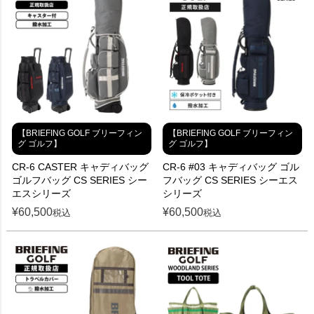
【BRIEFING GOLF ブリーフィン
【BRIEFING GOLF ブリーフィン
グ ゴルフ】
グ ゴルフ】
CR-6 CASTER キャディバッグ
CR-6 #03 キャディバッグ ゴル
ゴルフバッグ CS SERIES シー
フバッグ CS SERIES シーエス
エスシリーズ
シリーズ
¥
60,500
¥
60,500
税込
税込