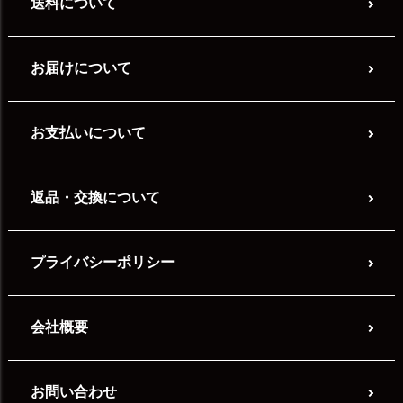
送料について
お届けについて
お支払いについて
返品・交換について
プライバシーポリシー
会社概要
お問い合わせ