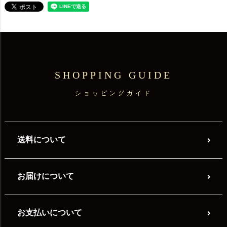
SHOPPING GUIDE
ショッピングガイド
送料について
お届けについて
お支払いについて