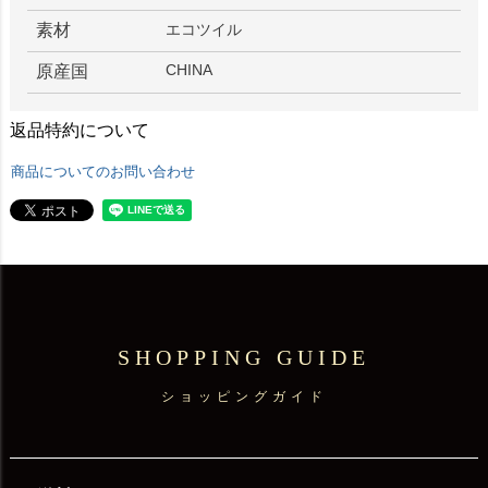
素材
エコツイル
CHINA
原産国
返品特約について
商品についてのお問い合わせ
SHOPPING GUIDE
ショッピングガイド