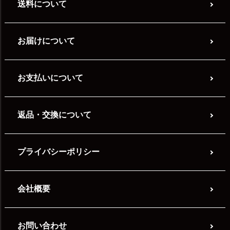
送料について
お届けについて
お支払いについて
返品・交換について
プライバシーポリシー
会社概要
お問い合わせ